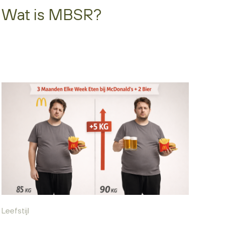
Wat is MBSR?
Leefstijl