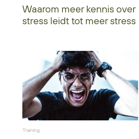
Waarom meer kennis over
stress leidt tot meer stress
Training