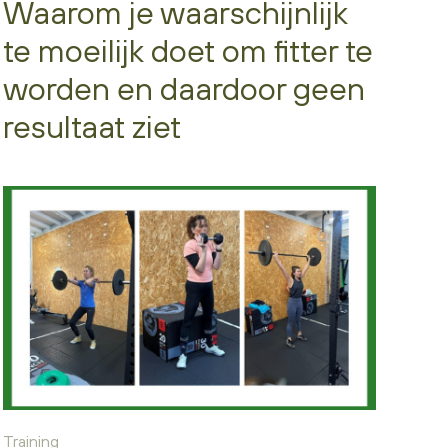
Waarom je waarschijnlijk
te moeilijk doet om fitter te
worden en daardoor geen
resultaat ziet
Training