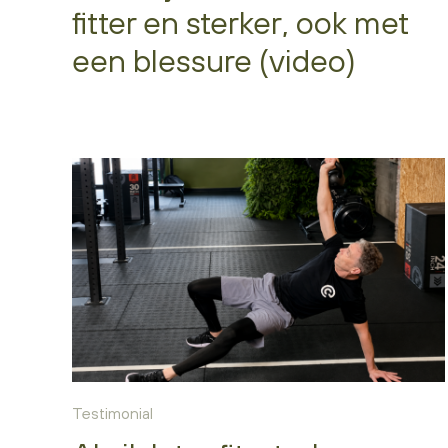
fitter en sterker, ook met
een blessure (video)
Testimonial