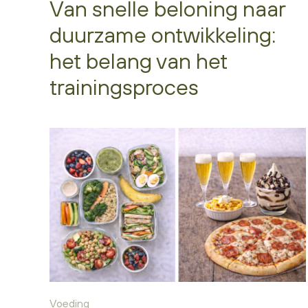
Van snelle beloning naar
duurzame ontwikkeling:
het belang van het
trainingsproces
Voeding