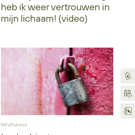
heb ik weer vertrouwen in
mijn lichaam! (video)
Mindfulness