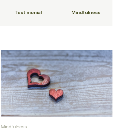
Testimonial
Mindfulness
Mindfulness