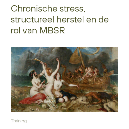
Chronische stress,
structureel herstel en de
rol van MBSR
Training