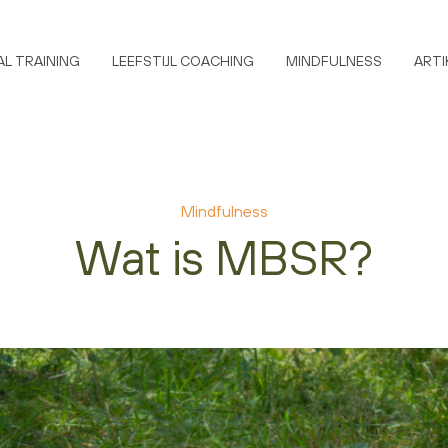
L TRAINING
LEEFSTIJL COACHING
MINDFULNESS
ARTI
Mindfulness
Wat is MBSR?