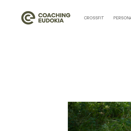
CROSSFIT
PERSONA