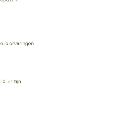
e je ervaringen
. Er zijn