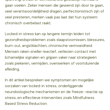
gaan voelen. Zeker mensen die gewend zijn door te gaan,
veel verantwoordelijkheid dragen, perfectionistisch zijn of
veel presteren, merken vaak pas laat dat hun systeem
chronisch overbelast raakt.
Locked-in stress kan op langere termijn leiden tot
gezondheidsproblemen zoals slaapstoornissen, blessures,
burn-out, angstklachten, chronische vermoeidheid.
Mensen raken sneller reactief, verliezen contact met
lichamelijke signalen en grijpen vaker naar strategieën
zoals piekeren, vermijden, overwerken of voortdurende
afleiding.
In dit artikel bespreken we symptomen en mogelijke
oorzaken van locked-in stress, onderliggende
neurobiologische mechanismen en de freeze- reactie op
stress, en effectieve interventies zoals Mindfulness
Based Stress Reduction.