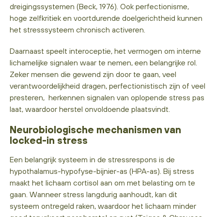
dreigingssystemen (Beck, 1976). Ook perfectionisme,
hoge zelfkritiek en voortdurende doelgerichtheid kunnen
het stresssysteem chronisch activeren.
Daarnaast speelt interoceptie, het vermogen om interne
lichamelijke signalen waar te nemen, een belangrijke rol.
Zeker mensen die gewend zijn door te gaan, veel
verantwoordelijkheid dragen, perfectionistisch zijn of veel
presteren, herkennen signalen van oplopende stress pas
laat, waardoor herstel onvoldoende plaatsvindt.
Neurobiologische mechanismen van
locked-in stress
Een belangrijk systeem in de stressrespons is de
hypothalamus-hypofyse-bijnier-as (HPA-as). Bij stress
maakt het lichaam cortisol aan om met belasting om te
gaan. Wanneer stress langdurig aanhoudt, kan dit
systeem ontregeld raken, waardoor het lichaam minder