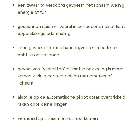
een zwaar of verdoofd gevoel in het lichaam weinig
energie of fut
gespannen spieren, vooral in schouders, nek of kaak
oppervlakkige ademhaling
koud gevoel of koude handen/voeten moeite om
echt te ontspannen
gevoel van “vastzitten” of niet in beweging kunnen
komen weinig contact voelen met emoties of
lichaam
alsof je op de automatische piloot staat overprikkeld
raken door kleine dingen
vermoeid zijn, maar niet tot rust komen