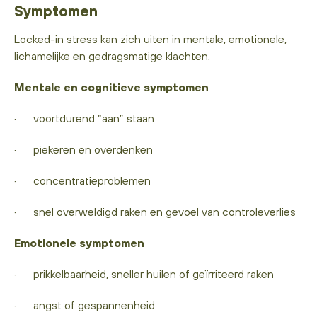
Symptomen
Locked-in stress kan zich uiten in mentale, emotionele,
lichamelijke en gedragsmatige klachten.
Mentale en cognitieve symptomen
· voortdurend “aan” staan
· piekeren en overdenken
· concentratieproblemen
· snel overweldigd raken en gevoel van controleverlies
Emotionele symptomen
· prikkelbaarheid, sneller huilen of geïrriteerd raken
· angst of gespannenheid