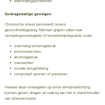
ademhalingsproblemen
Gedragsmatige gevolgen
Chronische stress beïnvloedt tevens
gezondheidsgedrag. Mensen grijpen vaker naar
vermijdingsstrategieën of kortetermijnregulatie, zoals:
overmatig schermgebruik
emotioneel eten
alcoholgebruik
overwerken
sociale terugtrekking
compulsief sporten of presteren
Hoewel deze strategieën op korte termijnverlichting
kunnen geven, dragen ze vaak bij aan het in stand houden
van stressactivatie.