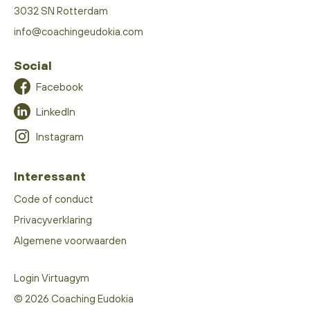
3032 SN Rotterdam
info@coachingeudokia.com
Social
Facebook
LinkedIn
Instagram
Interessant
Code of conduct
Privacyverklaring
Algemene voorwaarden
Login Virtuagym
© 2026 Coaching Eudokia